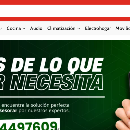
Cocina
Audio
Climatización
Electrohogar
Movilid